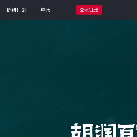
调研计划
申报
登录/注册