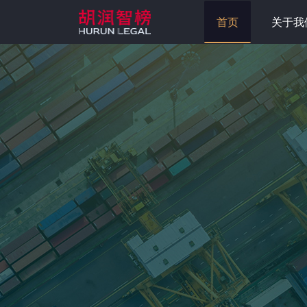
首页
关于我